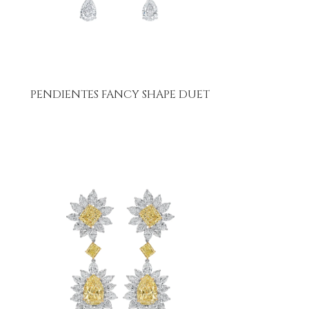
PENDIENTES FANCY SHAPE DUET