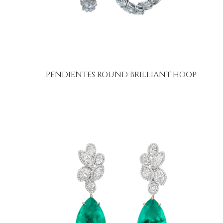
PENDIENTES ROUND BRILLIANT HOOP