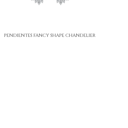
PENDIENTES FANCY SHAPE CHANDELIER