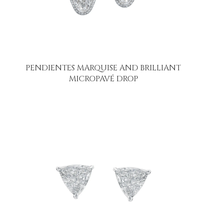
PENDIENTES MARQUISE AND BRILLIANT
MICROPAVÉ DROP