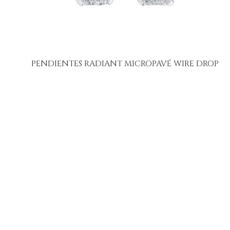
PENDIENTES RADIANT MICROPAVÉ WIRE DROP