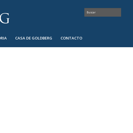
RIA
CASA DE GOLDBERG
CONTACTO