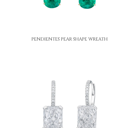
PENDIENTES PEAR SHAPE WREATH