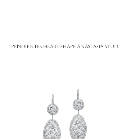
PENDIENTES HEART SHAPE ANASTASIA STUD