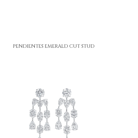
PENDIENTES EMERALD CUT STUD