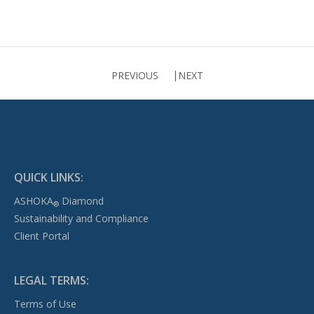
PREVIOUS
NEXT
QUICK LINKS:
ASHOKA
Diamond
®
Sustainability and Compliance
Client Portal
LEGAL TERMS:
Terms of Use