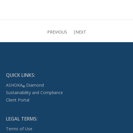
PREVIOUS
NEXT
QUICK LINKS:
ASHOKA
Diamond
®
Sustainability and Compliance
Client Portal
LEGAL TERMS:
Terms of Use