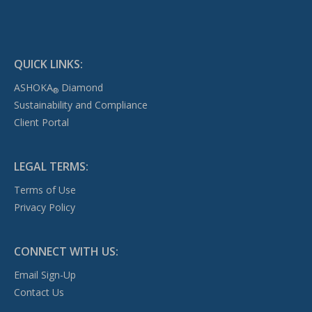
QUICK LINKS:
ASHOKA
Diamond
®
Sustainability and Compliance
Client Portal
LEGAL TERMS:
Terms of Use
Privacy Policy
CONNECT WITH US:
Email Sign-Up
Contact Us