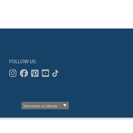
FOLLOW US: