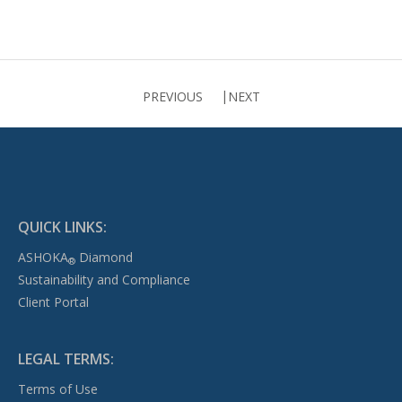
PREVIOUS
NEXT
QUICK LINKS:
ASHOKA
Diamond
®
Sustainability and Compliance
Client Portal
LEGAL TERMS:
Terms of Use