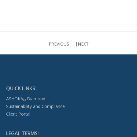
PREVIOUS
NEXT
QUICK LINKS:
ASHOKA
Diamond
®
Sustainability and Compliance
Client Portal
LEGAL TERMS: