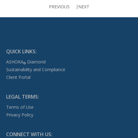
PREVIOUS
NEXT
QUICK LINKS:
ASHOKA
Diamond
®
Sustainability and Compliance
Client Portal
LEGAL TERMS:
Terms of Use
Privacy Policy
CONNECT WITH US: