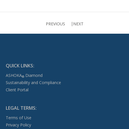
PREVIOUS
NEXT
QUICK LINKS:
ASHOKA
Diamond
®
Sustainability and Compliance
Client Portal
LEGAL TERMS:
Terms of Use
Privacy Policy