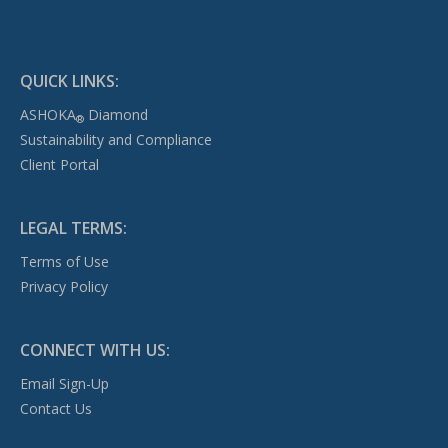
QUICK LINKS:
ASHOKA
Diamond
®
Sustainability and Compliance
Client Portal
LEGAL TERMS:
Terms of Use
Privacy Policy
CONNECT WITH US:
Email Sign-Up
Contact Us