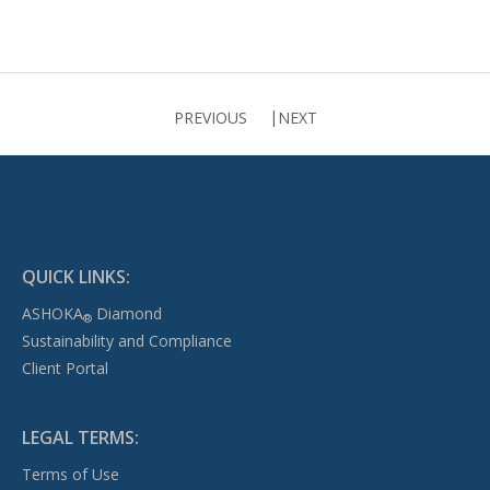
PREVIOUS
NEXT
QUICK LINKS:
ASHOKA
Diamond
®
Sustainability and Compliance
Client Portal
LEGAL TERMS:
Terms of Use