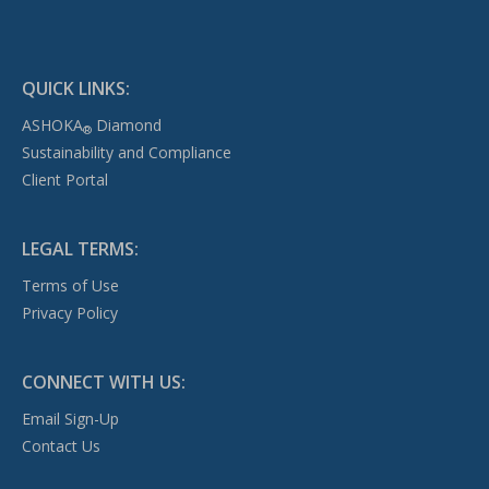
QUICK LINKS:
ASHOKA
Diamond
®
Sustainability and Compliance
Client Portal
LEGAL TERMS:
Terms of Use
Privacy Policy
CONNECT WITH US:
Email Sign-Up
Contact Us