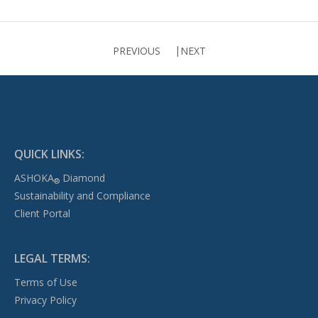
PREVIOUS
NEXT
QUICK LINKS:
ASHOKA
Diamond
®
Sustainability and Compliance
Client Portal
LEGAL TERMS:
Terms of Use
Privacy Policy