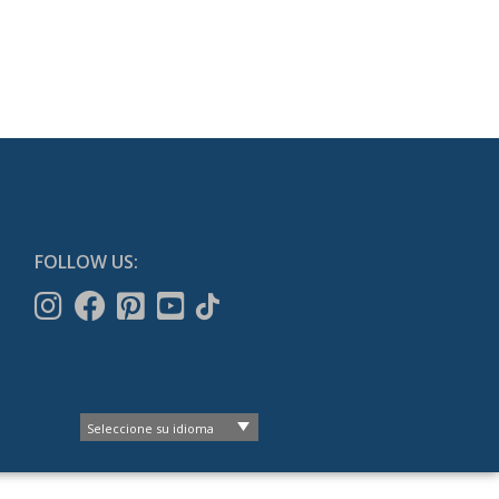
FOLLOW US: