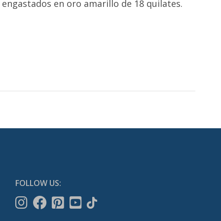
 engastados en oro amarillo de 18 quilates.
FOLLOW US: