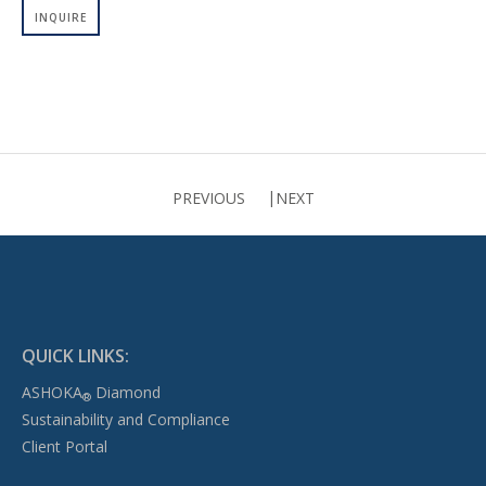
INQUIRE
PREVIOUS
NEXT
QUICK LINKS:
ASHOKA
Diamond
®
Sustainability and Compliance
Client Portal