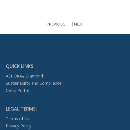
PREVIOUS
NEXT
QUICK LINKS:
ASHOKA
Diamond
®
Sustainability and Compliance
Client Portal
LEGAL TERMS:
Terms of Use
Privacy Policy