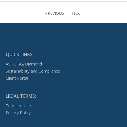
PREVIOUS
NEXT
QUICK LINKS:
ASHOKA
Diamond
®
Sustainability and Compliance
Client Portal
LEGAL TERMS:
Terms of Use
Privacy Policy