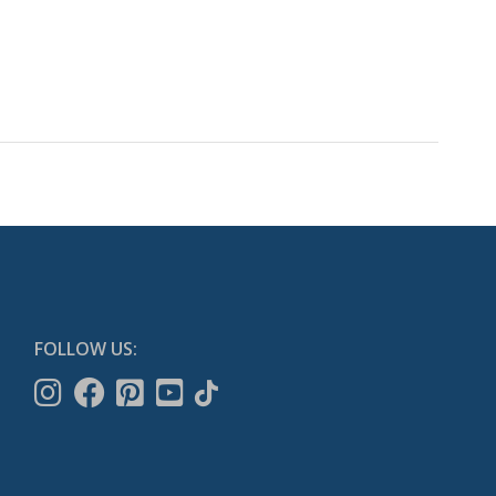
FOLLOW US: