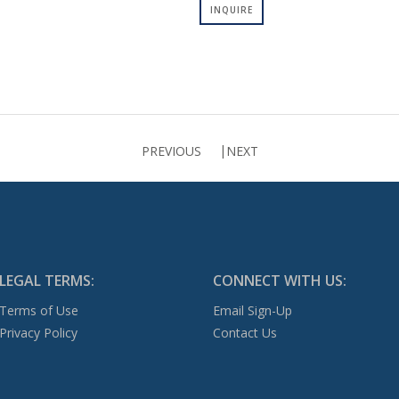
INQUIRE
PREVIOUS
NEXT
LEGAL TERMS:
CONNECT WITH US:
Terms of Use
Email Sign-Up
Privacy Policy
Contact Us