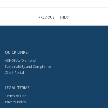
PREVIOUS
NEXT
QUICK LINKS:
ASHOKA
Diamond
®
Sustainability and Compliance
Client Portal
LEGAL TERMS:
Terms of Use
Privacy Policy