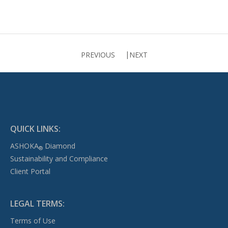
PREVIOUS
NEXT
QUICK LINKS:
ASHOKA
Diamond
®
Sustainability and Compliance
Client Portal
LEGAL TERMS:
Terms of Use