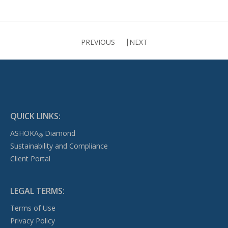
PREVIOUS
NEXT
QUICK LINKS:
ASHOKA
Diamond
®
Sustainability and Compliance
Client Portal
LEGAL TERMS:
Terms of Use
Privacy Policy