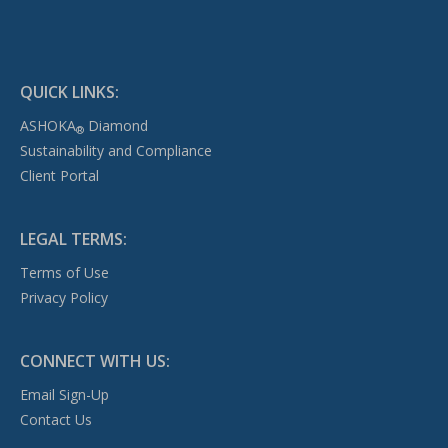
QUICK LINKS:
ASHOKA
Diamond
®
Sustainability and Compliance
Client Portal
LEGAL TERMS:
Terms of Use
Privacy Policy
CONNECT WITH US:
Email Sign-Up
Contact Us