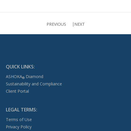
PREVIOUS
NEXT
QUICK LINKS:
ASHOKA
Diamond
®
Sustainability and Compliance
Client Portal
LEGAL TERMS:
Terms of Use
Privacy Policy