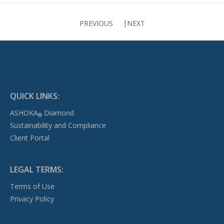
PREVIOUS
NEXT
QUICK LINKS:
ASHOKA
Diamond
®
Sustainability and Compliance
Client Portal
LEGAL TERMS:
Terms of Use
Privacy Policy