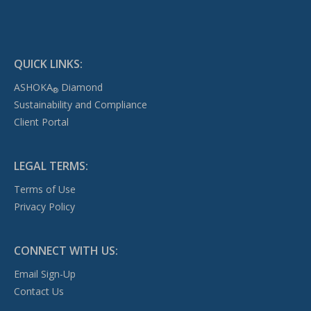
QUICK LINKS:
ASHOKA
Diamond
®
Sustainability and Compliance
Client Portal
LEGAL TERMS:
Terms of Use
Privacy Policy
CONNECT WITH US:
Email Sign-Up
Contact Us