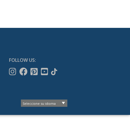
FOLLOW US: