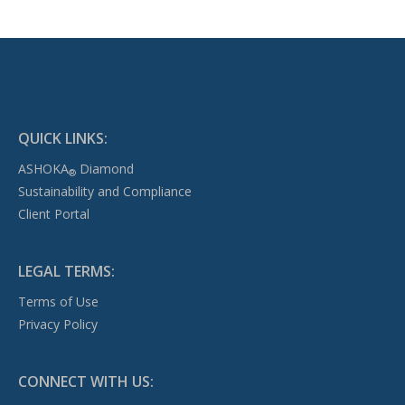
QUICK LINKS:
ASHOKA
Diamond
®
Sustainability and Compliance
Client Portal
LEGAL TERMS:
Terms of Use
Privacy Policy
CONNECT WITH US: