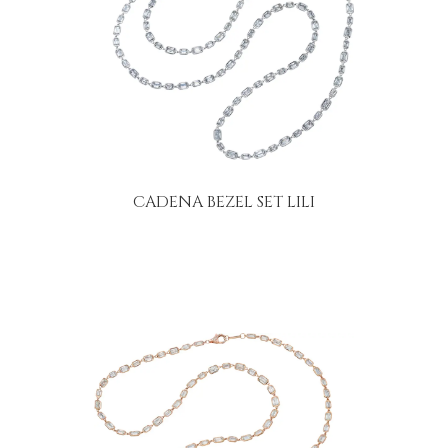
CADENA BEZEL SET LILI