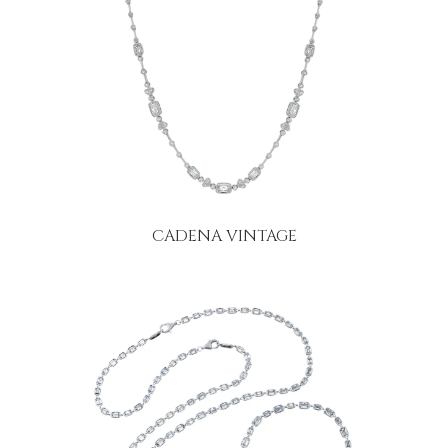
CADENA VINTAGE