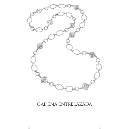
CADENA ENTRELAZADA