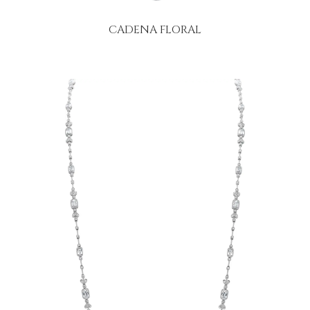
CADENA FLORAL