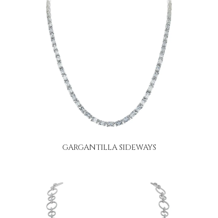
GARGANTILLA SIDEWAYS