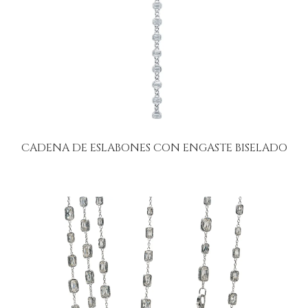
CADENA DE ESLABONES CON ENGASTE BISELADO