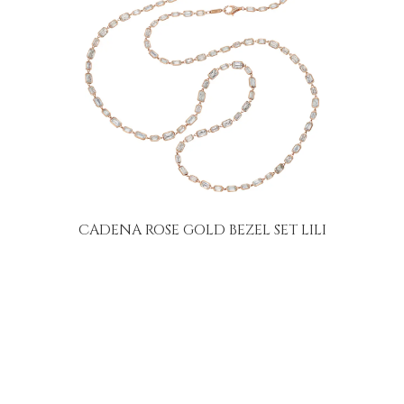
CADENA ROSE GOLD BEZEL SET LILI