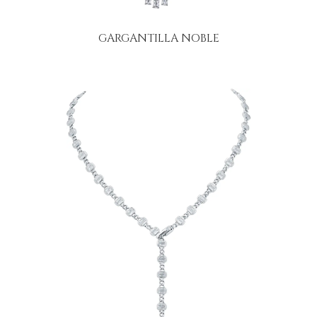
GARGANTILLA NOBLE