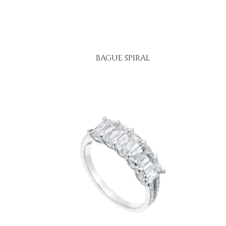
BAGUE SPIRAL