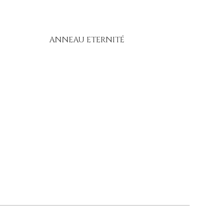
ANNEAU ETERNITÉ