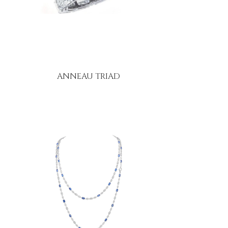
ANNEAU TRIAD