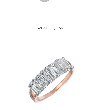
BAGUE SQUARE