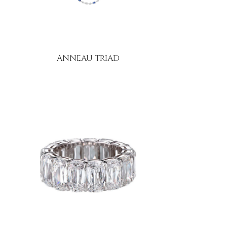
ANNEAU TRIAD