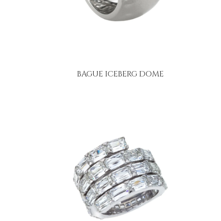
BAGUE ICEBERG DOME