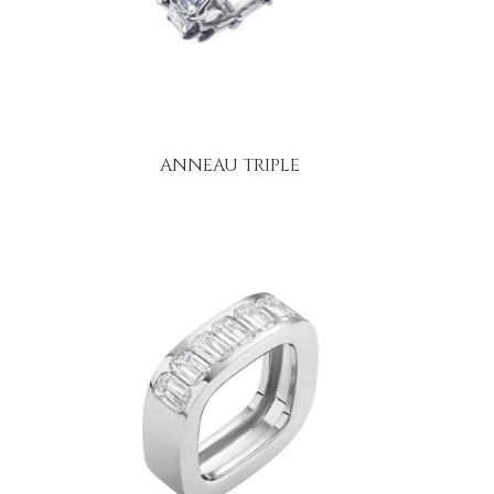
ANNEAU TRIPLE