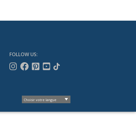
FOLLOW US: