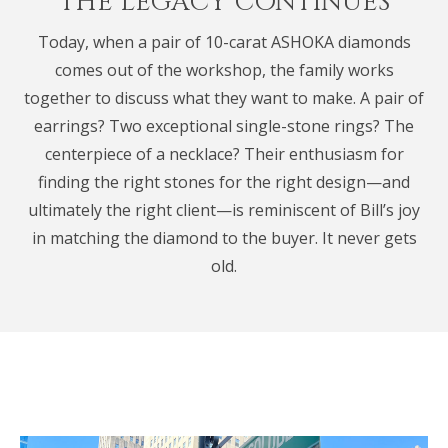
THE LEGACY CONTINUES
Today, when a pair of 10-carat ASHOKA diamonds
comes out of the workshop, the family works
together to discuss what they want to make. A pair of
earrings? Two exceptional single-stone rings? The
centerpiece of a necklace? Their enthusiasm for
finding the right stones for the right design—and
ultimately the right client—is reminiscent of Bill’s joy
in matching the diamond to the buyer. It never gets
old.