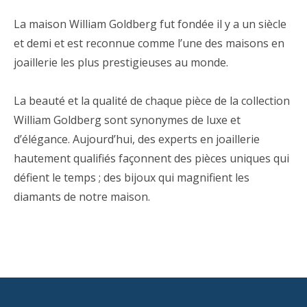
La maison William Goldberg fut fondée il y a un siècle
et demi et est reconnue comme l’une des maisons en
joaillerie les plus prestigieuses au monde.
La beauté et la qualité de chaque pièce de la collection
William Goldberg sont synonymes de luxe et
d’élégance. Aujourd’hui, des experts en joaillerie
hautement qualifiés façonnent des pièces uniques qui
défient le temps ; des bijoux qui magnifient les
diamants de notre maison.