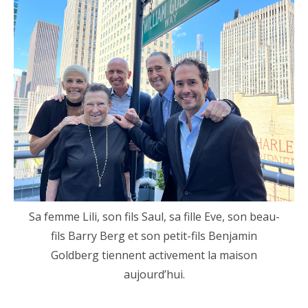
Sa femme Lili, son fils Saul, sa fille Eve, son beau-
fils Barry Berg et son petit-fils Benjamin
Goldberg tiennent activement la maison
aujourd’hui.