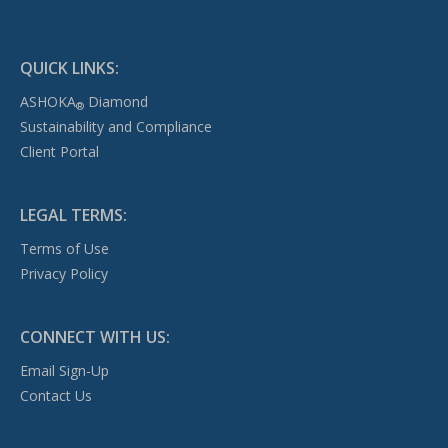
QUICK LINKS:
ASHOKA
Diamond
®
Sustainability and Compliance
Client Portal
LEGAL TERMS:
Terms of Use
Privacy Policy
CONNECT WITH US:
Email Sign-Up
Contact Us