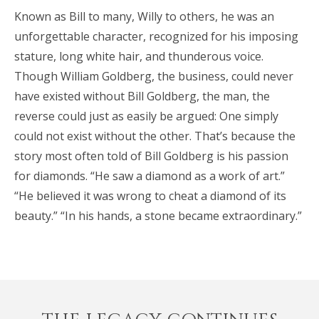
Known as Bill to many, Willy to others, he was an
unforgettable character, recognized for his imposing
stature, long white hair, and thunderous voice.
Though William Goldberg, the business, could never
have existed without Bill Goldberg, the man, the
reverse could just as easily be argued: One simply
could not exist without the other. That’s because the
story most often told of Bill Goldberg is his passion
for diamonds. “He saw a diamond as a work of art.”
“He believed it was wrong to cheat a diamond of its
beauty.” “In his hands, a stone became extraordinary.”