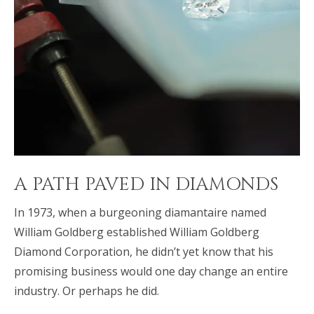
A PATH PAVED IN DIAMONDS
In 1973, when a burgeoning diamantaire named
William Goldberg established William Goldberg
Diamond Corporation, he didn’t yet know that his
promising business would one day change an entire
industry. Or perhaps he did.