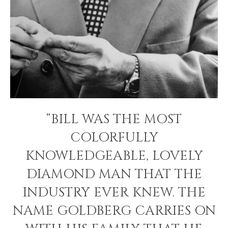
“BILL WAS THE MOST
COLORFULLY
KNOWLEDGEABLE, LOVELY
DIAMOND MAN THAT THE
INDUSTRY EVER KNEW. THE
NAME GOLDBERG CARRIES ON