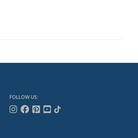
FOLLOW US: