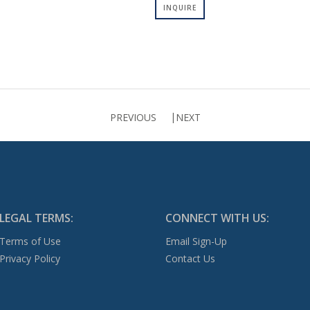
INQUIRE
PREVIOUS
NEXT
LEGAL TERMS:
CONNECT WITH US:
Terms of Use
Email Sign-Up
Privacy Policy
Contact Us