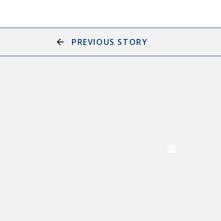
PREVIOUS STORY