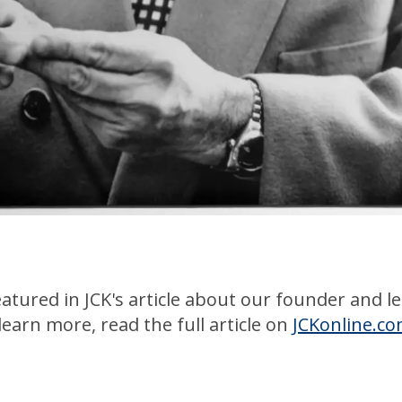
atured in JCK's article about our founder and 
earn more, read the full article on
JCKonline.c