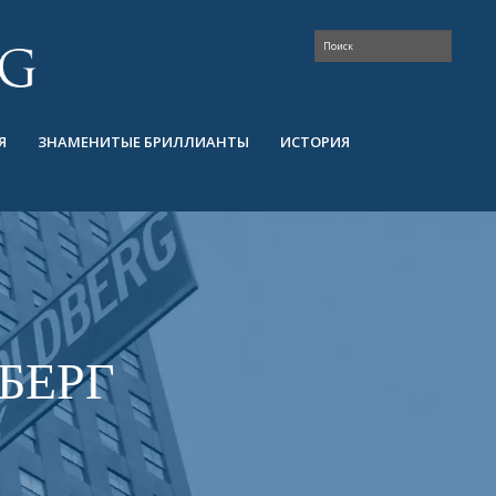
Я
ЗНАМЕНИТЫЕ БРИЛЛИАНТЫ
ИСТОРИЯ
БЕРГ