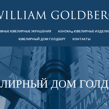
ВНЫЕ ЮВЕЛИРНЫЕ УКРАШЕНИЯ
ASHOKA
ЮВЕЛИРНЫЕ ИЗДЕЛИ
®
ЮВЕЛИРНЫЙ ДОМ ГОЛДБЕРГ
КОНТАКТЫ
ЛИРНЫЙ ДОМ ГОЛД