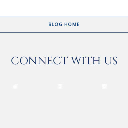
BLOG HOME
CONNECT WITH US