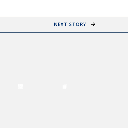
NEXT STORY