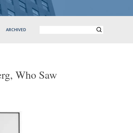
ARCHIVED
erg, Who Saw