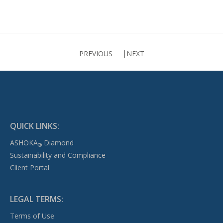
PREVIOUS
NEXT
QUICK LINKS:
ASHOKA
Diamond
®
Sustainability and Compliance
Client Portal
LEGAL TERMS:
Terms of Use