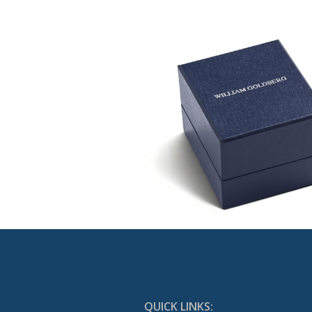
QUICK LINKS: