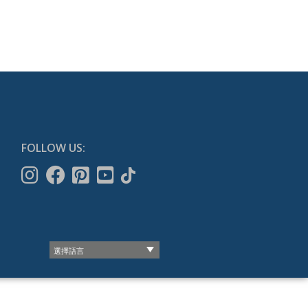
FOLLOW US: