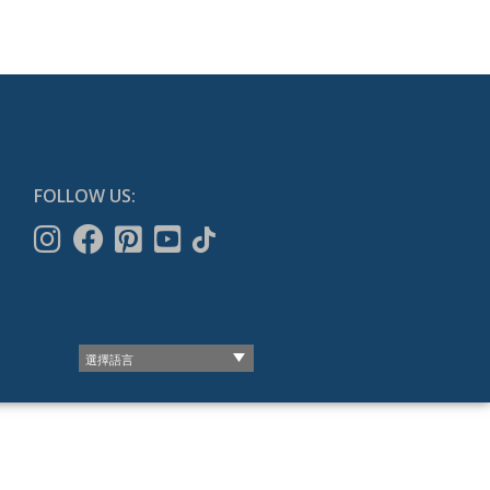
FOLLOW US: