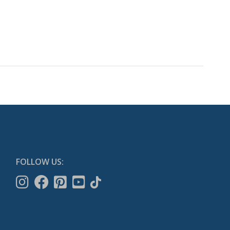
FOLLOW US: