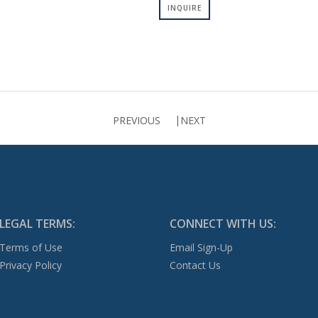
INQUIRE
PREVIOUS
NEXT
LEGAL TERMS:
CONNECT WITH US:
Terms of Use
Email Sign-Up
Privacy Policy
Contact Us