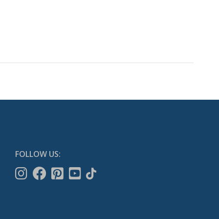
FOLLOW US: