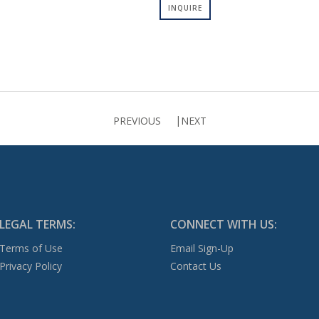
INQUIRE
PREVIOUS
NEXT
LEGAL TERMS:
CONNECT WITH US:
Terms of Use
Email Sign-Up
Privacy Policy
Contact Us