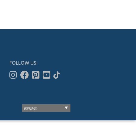
FOLLOW US: