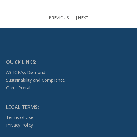
PREVIOUS
NEXT
QUICK LINKS:
ASHOKA
Diamond
®
Sustainability and Compliance
Client Portal
LEGAL TERMS:
Terms of Use
Privacy Policy