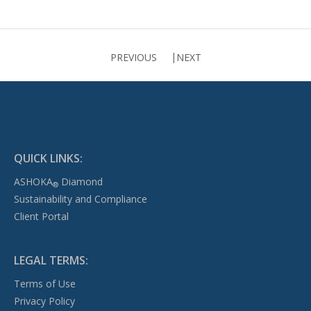
PREVIOUS
NEXT
QUICK LINKS:
ASHOKA
Diamond
®
Sustainability and Compliance
Client Portal
LEGAL TERMS:
Terms of Use
Privacy Policy