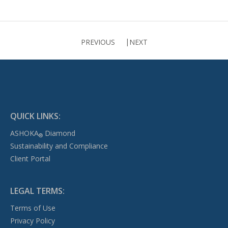
PREVIOUS
NEXT
QUICK LINKS:
ASHOKA
Diamond
®
Sustainability and Compliance
Client Portal
LEGAL TERMS:
Terms of Use
Privacy Policy