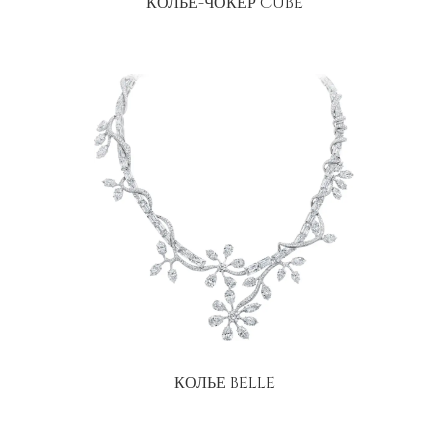
КОЛЬЕ-ЧОКЕР CUBE
КОЛЬЕ BELLE