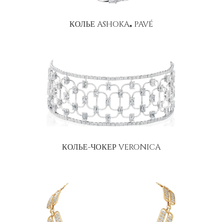
КОЛЬЕ ASHOKA
PAVÉ
®
КОЛЬЕ-ЧОКЕР VERONICA