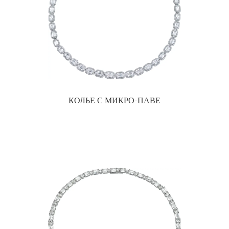
КОЛЬЕ С МИКРО-ПАВЕ