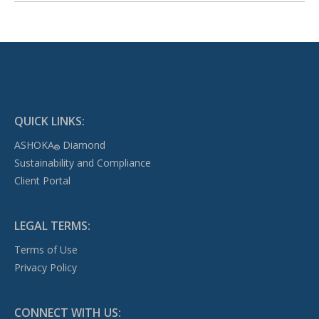
QUICK LINKS:
ASHOKA
Diamond
®
Sustainability and Compliance
Client Portal
LEGAL TERMS:
Terms of Use
Privacy Policy
CONNECT WITH US: