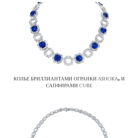
КОЛЬЕ БРИЛЛИАНТАМИ ОГРАНКИ ASHOKA
И
®
САПФИРАМИ CUBE