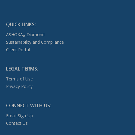
QUICK LINKS:
ASHOKA
Diamond
®
Sustainability and Compliance
Client Portal
LEGAL TERMS:
Terms of Use
Privacy Policy
CONNECT WITH US:
Email Sign-Up
Contact Us