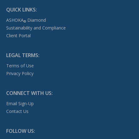
QUICK LINKS:
ASHOKA
Diamond
®
Sustainability and Compliance
Client Portal
LEGAL TERMS:
Terms of Use
Privacy Policy
CONNECT WITH US:
Email Sign-Up
Contact Us
FOLLOW US: