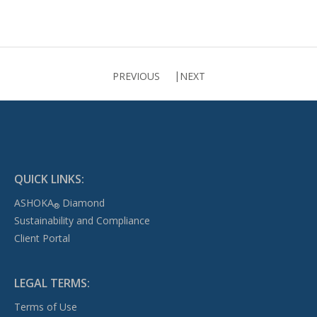
PREVIOUS
NEXT
QUICK LINKS:
ASHOKA
Diamond
®
Sustainability and Compliance
Client Portal
LEGAL TERMS:
Terms of Use