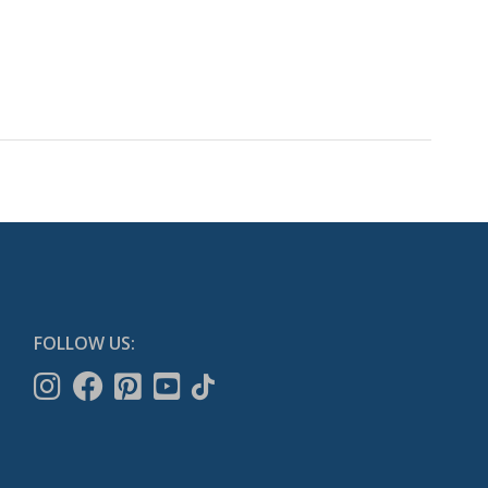
FOLLOW US: