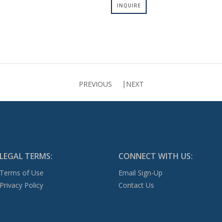
INQUIRE
PREVIOUS
NEXT
LEGAL TERMS:
CONNECT WITH US:
Terms of Use
Email Sign-Up
Privacy Policy
Contact Us