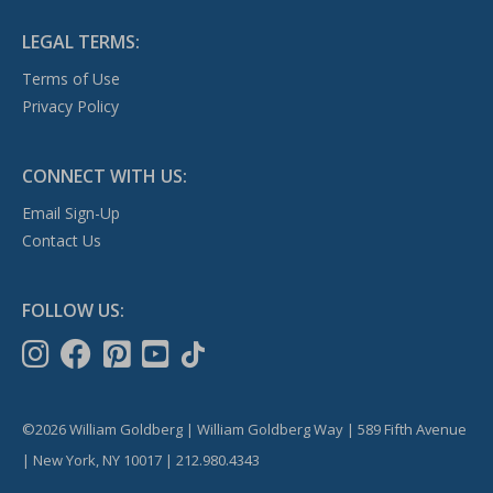
LEGAL TERMS:
Terms of Use
Privacy Policy
CONNECT WITH US:
Email Sign-Up
Contact Us
FOLLOW US:
©2026 William Goldberg | William Goldberg Way | 589 Fifth Avenue
| New York, NY 10017 | 212.980.4343